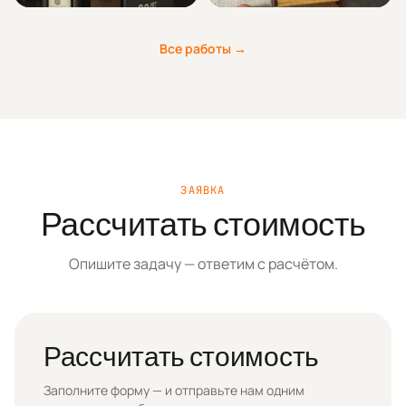
Все работы →
ЗАЯВКА
Рассчитать стоимость
Опишите задачу — ответим с расчётом.
Рассчитать стоимость
Заполните форму — и отправьте нам одним