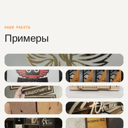
НАШИ РАБОТЫ
Примеры