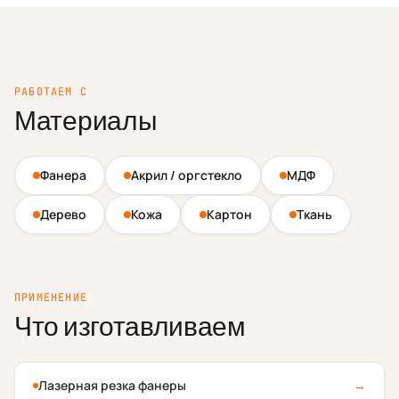
РАБОТАЕМ С
Материалы
Фанера
Акрил / оргстекло
МДФ
Дерево
Кожа
Картон
Ткань
ПРИМЕНЕНИЕ
Что изготавливаем
Лазерная резка фанеры
→