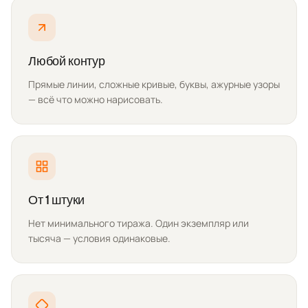
Любой контур
Прямые линии, сложные кривые, буквы, ажурные узоры
— всё что можно нарисовать.
От 1 штуки
Нет минимального тиража. Один экземпляр или
тысяча — условия одинаковые.