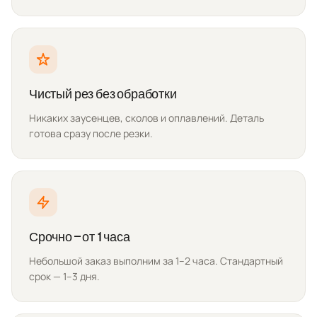
Чистый рез без обработки
Никаких заусенцев, сколов и оплавлений. Деталь
готова сразу после резки.
Срочно — от 1 часа
Небольшой заказ выполним за 1–2 часа. Стандартный
срок — 1–3 дня.