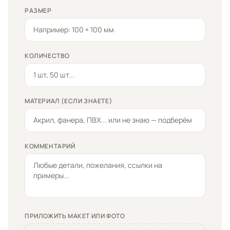
РАЗМЕР
КОЛИЧЕСТВО
МАТЕРИАЛ (ЕСЛИ ЗНАЕТЕ)
КОММЕНТАРИЙ
ПРИЛОЖИТЬ МАКЕТ ИЛИ ФОТО