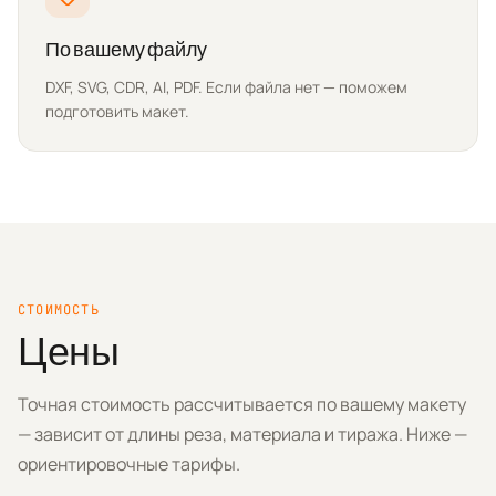
По вашему файлу
DXF, SVG, CDR, AI, PDF. Если файла нет — поможем
подготовить макет.
СТОИМОСТЬ
Цены
Точная стоимость рассчитывается по вашему макету
— зависит от длины реза, материала и тиража. Ниже —
ориентировочные тарифы.