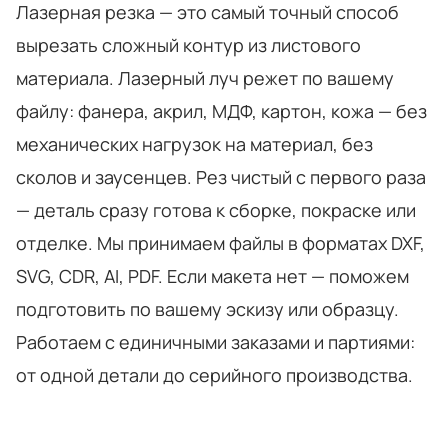
Лазерная резка — это самый точный способ
вырезать сложный контур из листового
материала. Лазерный луч режет по вашему
файлу: фанера, акрил, МДФ, картон, кожа — без
механических нагрузок на материал, без
сколов и заусенцев. Рез чистый с первого раза
— деталь сразу готова к сборке, покраске или
отделке. Мы принимаем файлы в форматах DXF,
SVG, CDR, AI, PDF. Если макета нет — поможем
подготовить по вашему эскизу или образцу.
Работаем с единичными заказами и партиями:
от одной детали до серийного производства.