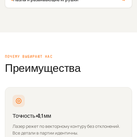
ПОЧЕМУ ВЫБИРАЮТ НАС
Преимущества
Точность ±0,1 мм
Лазер режет по векторному контуру без отклонений.
Все детали в партии идентичны.