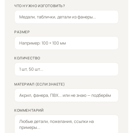
ЧТО НУЖНО ИЗГОТОВИТЬ?
РАЗМЕР
КОЛИЧЕСТВО
МАТЕРИАЛ (ЕСЛИ ЗНАЕТЕ)
КОММЕНТАРИЙ