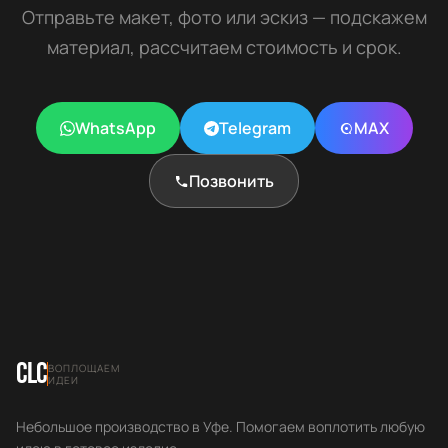
Отправьте макет, фото или эскиз — подскажем
материал, рассчитаем стоимость и срок.
WhatsApp
Telegram
MAX
Позвонить
CLC
ВОПЛОЩАЕМ
ИДЕИ
Небольшое производство в Уфе. Помогаем воплотить любую