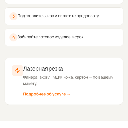
Подтвердите заказ и оплатите предоплату
3
Забирайте готовое изделие в срок
4
Лазерная резка
Фанера, акрил, МДФ, кожа, картон — по вашему
макету.
Подробнее об услуге →