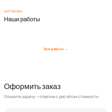
ПОРТФОЛИО
Наши работы
Все работы →
Оформить заказ
Опишите задачу — ответим с расчётом стоимости.