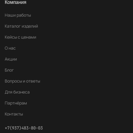
Компания
Наши работы
Каталог изделий
Кейсы с ценами
О нас
Акции
Блог
Вопросы и ответы
Для бизнеса
Партнёрам
Контакты
+7(937)483-80-03