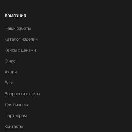
Компания
Наши работы
Каталог изделий
Кейсы с ценами
О нас
Акции
Блог
Вопросы и ответы
Для бизнеса
Партнёрам
Контакты