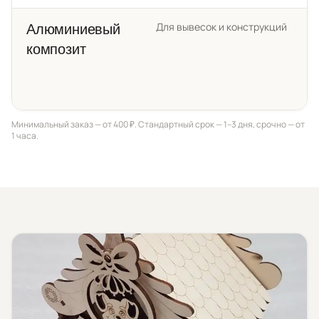
Для вывесок и конструкций
Алюминиевый
композит
Минимальный заказ — от 400 ₽. Стандартный срок — 1–3 дня, срочно — от
1 часа.