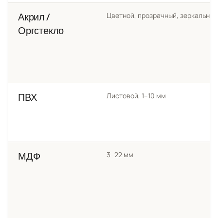
Цветной, прозрачный, зеркальный
Акрил /
Оргстекло
Листовой, 1–10 мм
ПВХ
3–22 мм
МДФ