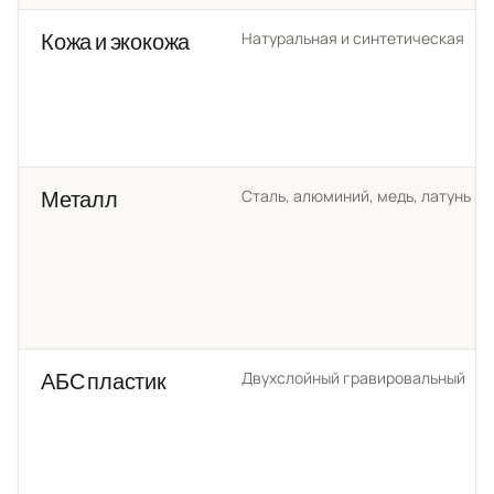
Натуральная и синтетическая
Кожа и экокожа
Сталь, алюминий, медь, латунь
Металл
Двухслойный гравировальный
АБС пластик