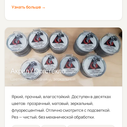
Узнать больше →
Акрил / Оргстекло
Цветной, прозрачный, зеркальный
Яркий, прочный, влагостойкий. Доступен в десятках
цветов: прозрачный, матовый, зеркальный,
флуоресцентный. Отлично смотрится с подсветкой.
Рез — чистый, без механической обработки.