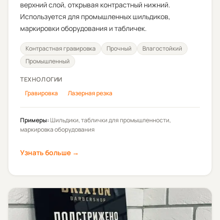
верхний слой, открывая контрастный нижний.
Используется для промышленных шильдиков,
маркировки оборудования и табличек.
Контрастная гравировка
Прочный
Влагостойкий
Промышленный
ТЕХНОЛОГИИ
Гравировка
Лазерная резка
Примеры:
Шильдики, таблички для промышленности,
маркировка оборудования
Узнать больше →