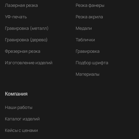
Лазерная резка
Резка фанеры
УФ-печать
Резка акрила
Гравировка (металл)
Медали
Гравировка (дерево)
Таблички
Фрезерная резка
Гравировка
Изготовление изделий
Подбор шрифта
Материалы
Компания
Наши работы
Каталог изделий
Кейсы с ценами