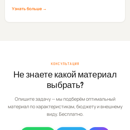
Узнать больше →
КОНСУЛЬТАЦИЯ
Не знаете какой материал
выбрать?
Опишите задачу — мы подберём оптимальный
материал по характеристикам, бюджету и внешнему
виду. Бесплатно.