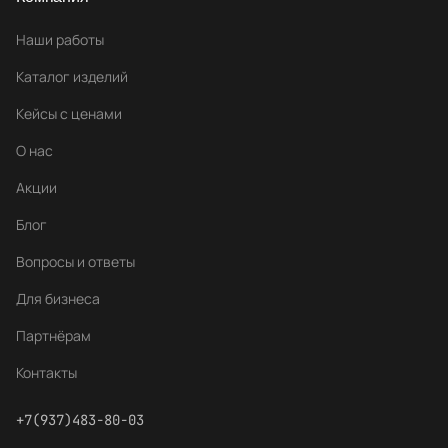
Наши работы
Каталог изделий
Кейсы с ценами
О нас
Акции
Блог
Вопросы и ответы
Для бизнеса
Партнёрам
Контакты
+7(937)483-80-03