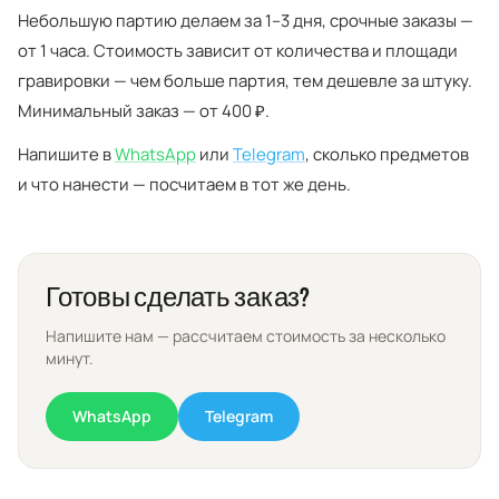
Небольшую партию делаем за 1–3 дня, срочные заказы —
от 1 часа. Стоимость зависит от количества и площади
гравировки — чем больше партия, тем дешевле за штуку.
Минимальный заказ — от 400 ₽.
Напишите в
WhatsApp
или
Telegram
, сколько предметов
и что нанести — посчитаем в тот же день.
Готовы сделать заказ?
Напишите нам — рассчитаем стоимость за несколько
минут.
WhatsApp
Telegram