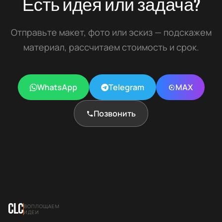
Есть идея или задача?
Отправьте макет, фото или эскиз — подскажем
материал, рассчитаем стоимость и срок.
WhatsApp
Telegram
MAX
Позвонить
CLC
ВОПЛОЩАЕМ
ИДЕИ