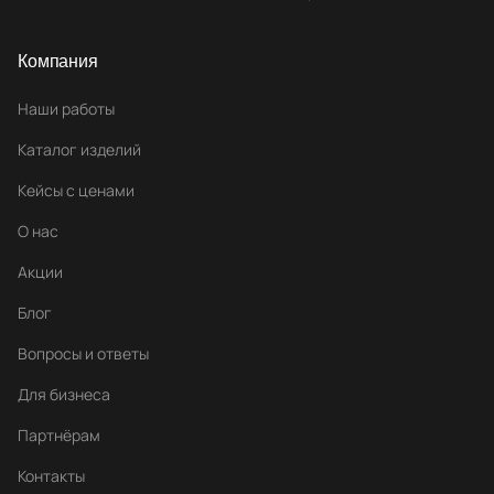
Компания
Наши работы
Каталог изделий
Кейсы с ценами
О нас
Акции
Блог
Вопросы и ответы
Для бизнеса
Партнёрам
Контакты